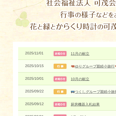
2025/11/01
11月の献立
2025/10/15
ゆりグループ親睦小旅行
2025/10/01
10月の献立
2025/09/22
つくしグループ親睦小旅
2025/09/12
厨房機器入札結果