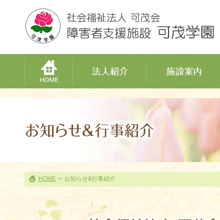
HOME
>
お知らせ&行事紹介