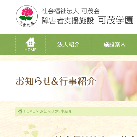
HOME
>
お知らせ&行事紹介