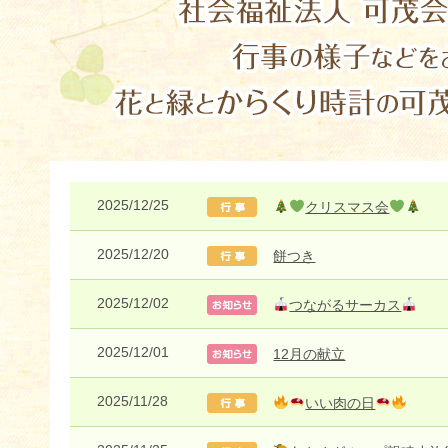
2025/12/25
クリスマス会
2025/12/20
餅つき
2025/12/02
つながるサーカス
2025/12/01
12月の献立
2025/11/28
いい肉の日