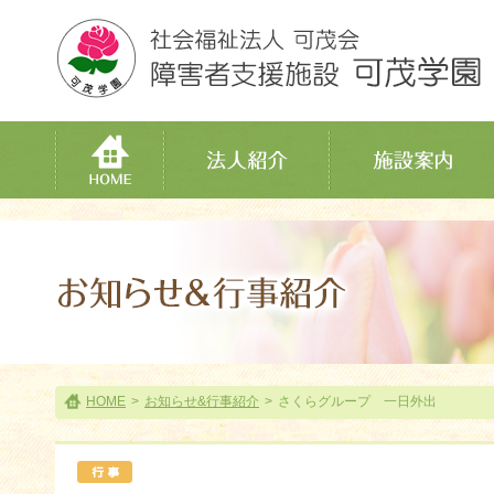
HOME
>
お知らせ&行事紹介
>
さくらグループ 一日外出