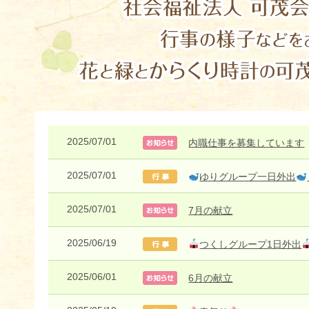
2025/07/01
内職仕事を募集しています
2025/07/01
ゆりグループ一日外出
2025/07/01
7月の献立
2025/06/19
つくしグループ1日外出
2025/06/01
6月の献立