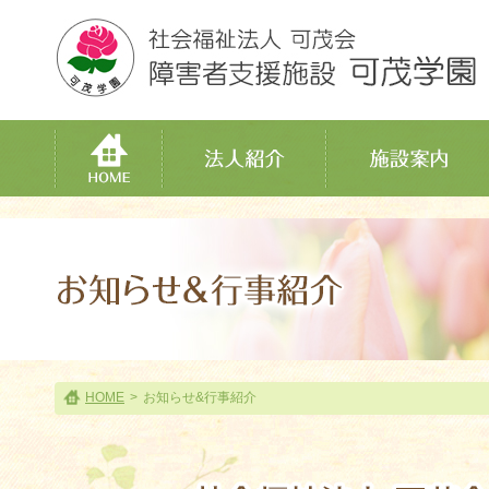
HOME
>
お知らせ&行事紹介